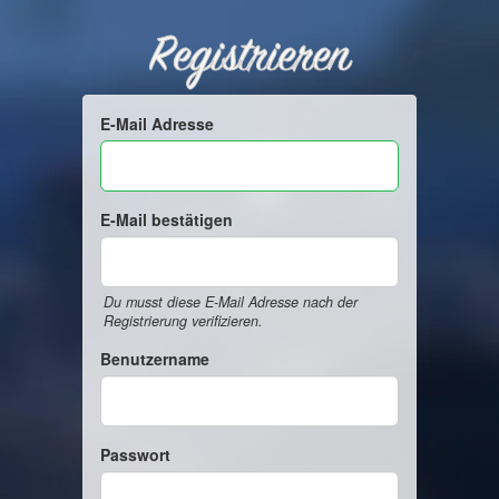
Registrieren
E-Mail Adresse
E-Mail bestätigen
Du musst diese E-Mail Adresse nach der
Registrierung verifizieren.
Benutzername
Passwort