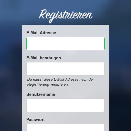
Registrieren
E-Mail Adresse
E-Mail bestätigen
Du musst diese E-Mail Adresse nach der
Registrierung verifizieren.
Benutzername
Passwort