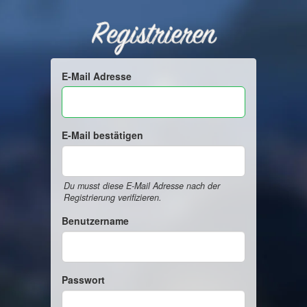
Registrieren
E-Mail Adresse
E-Mail bestätigen
Du musst diese E-Mail Adresse nach der
Registrierung verifizieren.
Benutzername
Passwort