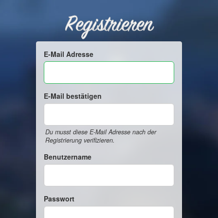
Registrieren
E-Mail Adresse
E-Mail bestätigen
Du musst diese E-Mail Adresse nach der
Registrierung verifizieren.
Benutzername
Passwort