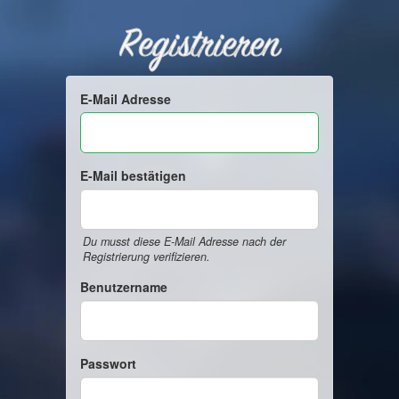
Registrieren
E-Mail Adresse
E-Mail bestätigen
Du musst diese E-Mail Adresse nach der
Registrierung verifizieren.
Benutzername
Passwort