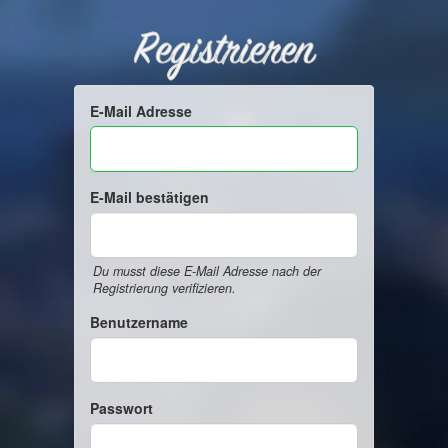
Registrieren
E-Mail Adresse
E-Mail bestätigen
Du musst diese E-Mail Adresse nach der
Registrierung verifizieren.
Benutzername
Passwort