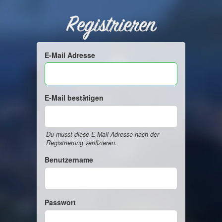
Registrieren
E-Mail Adresse
E-Mail bestätigen
Du musst diese E-Mail Adresse nach der
Registrierung verifizieren.
Benutzername
Passwort