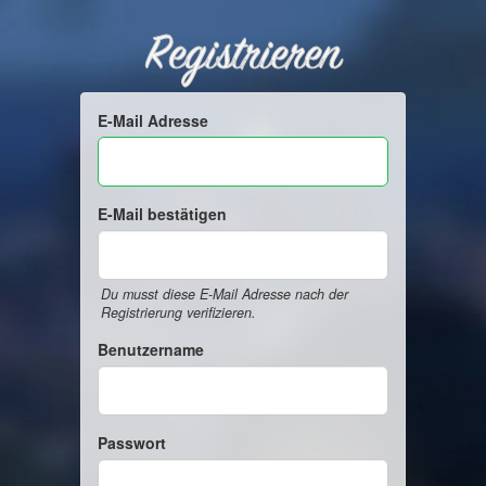
Registrieren
E-Mail Adresse
E-Mail bestätigen
Du musst diese E-Mail Adresse nach der
Registrierung verifizieren.
Benutzername
Passwort