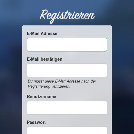
Registrieren
E-Mail Adresse
E-Mail bestätigen
Du musst diese E-Mail Adresse nach der
Registrierung verifizieren.
Benutzername
Passwort