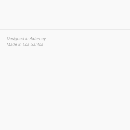
Designed in Alderney
Made in Los Santos