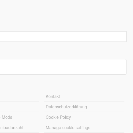
Kontakt
Datenschutzerklärung
e Mods
Cookie Policy
wnloadanzahl
Manage cookie settings