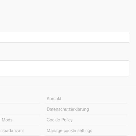
Kontakt
Datenschutzerklärung
e Mods
Cookie Policy
wnloadanzahl
Manage cookie settings