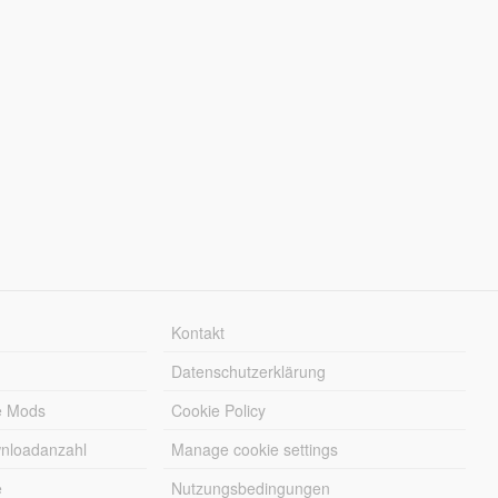
Kontakt
Datenschutzerklärung
e Mods
Cookie Policy
wnloadanzahl
Manage cookie settings
e
Nutzungsbedingungen