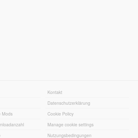
Kontakt
Datenschutzerklärung
e Mods
Cookie Policy
wnloadanzahl
Manage cookie settings
e
Nutzungsbedingungen