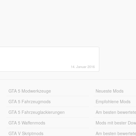
14. Januar 2016
GTA 5 Modwerkzeuge
Neueste Mods
GTA 5 Fahrzeugmods
Empfohlene Mods
GTA 5 Fahrzeuglackierungen
Am besten bewertet
GTA 5 Waffenmods
Mods mit bester Do
GTA V Skriptmods
Am besten bewertet