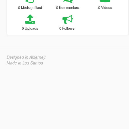
0 Mods geliked
0 Kommentare
0 Videos
0 Uploads
0 Follower
Designed in Alderney
Made in Los Santos