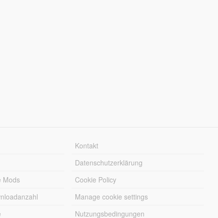
Kontakt
Datenschutzerklärung
e Mods
Cookie Policy
wnloadanzahl
Manage cookie settings
e
Nutzungsbedingungen