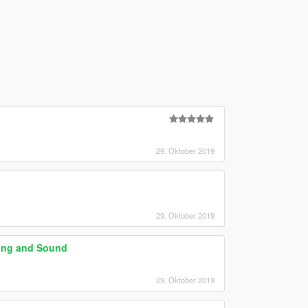
29. Oktober 2019
29. Oktober 2019
ling and Sound
29. Oktober 2019