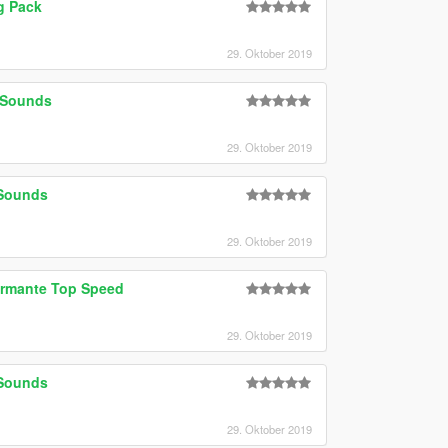
g Pack
29. Oktober 2019
d Sounds
29. Oktober 2019
 Sounds
29. Oktober 2019
ormante Top Speed
29. Oktober 2019
 Sounds
29. Oktober 2019