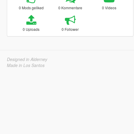
0 Mods geliked
0 Kommentare
0 Videos
0 Uploads
0 Follower
Designed in Alderney
Made in Los Santos