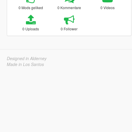
0 Mods geliked
0 Kommentare
0 Videos
0 Uploads
0 Follower
Designed in Alderney
Made in Los Santos