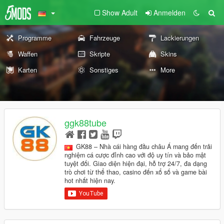
Show Adult
Anmelden
Programme
Fahrzeuge
Lackierungen
Waffen
Skripte
Skins
Karten
Sonstiges
More
ggk88tube
GK88 – Nhà cái hàng đầu châu Á mang đến trải
nghiệm cá cược đỉnh cao với độ uy tín và bảo mật
tuyệt đối. Giao diện hiện đại, hỗ trợ 24/7, đa dạng
trò chơi từ thể thao, casino đến xổ số và game bài
hot nhất hiện nay.