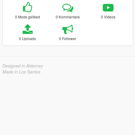
0 Mods geliked
0 Kommentare
0 Videos
0 Uploads
0 Follower
Designed in Alderney
Made in Los Santos