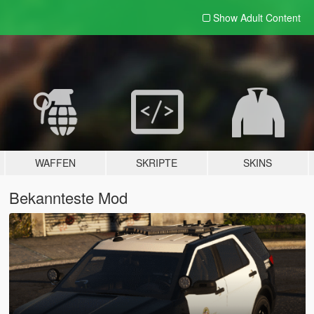
Show Adult
Content
WAFFEN
SKRIPTE
SKINS
Bekannteste Mod