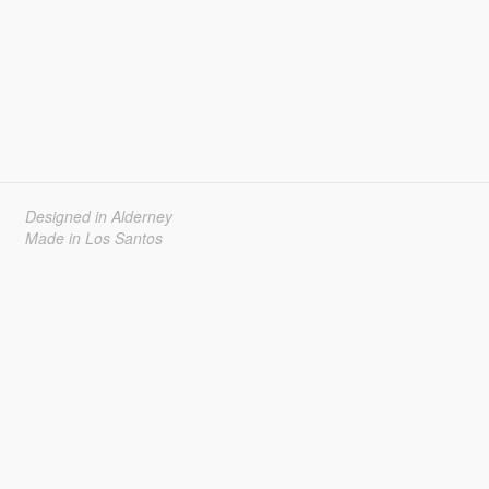
Designed in Alderney
Made in Los Santos