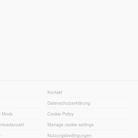
Kontakt
Datenschutzerklärung
e Mods
Cookie Policy
wnloadanzahl
Manage cookie settings
e
Nutzungsbedingungen