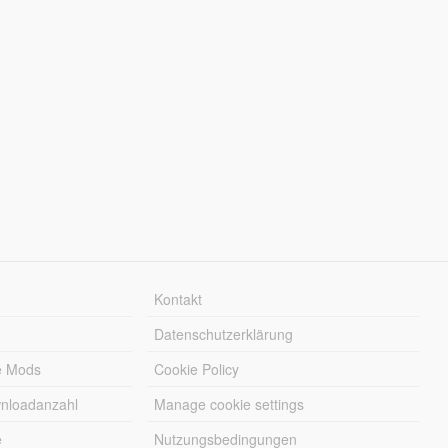
Kontakt
Datenschutzerklärung
e Mods
Cookie Policy
wnloadanzahl
Manage cookie settings
e
Nutzungsbedingungen