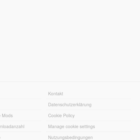
Kontakt
Datenschutzerklärung
e Mods
Cookie Policy
wnloadanzahl
Manage cookie settings
e
Nutzungsbedingungen