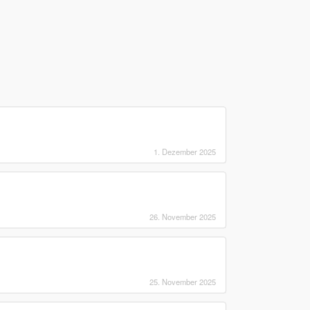
1. Dezember 2025
26. November 2025
25. November 2025