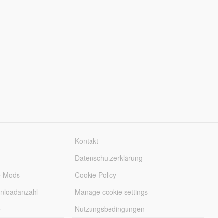
Kontakt
Datenschutzerklärung
e Mods
Cookie Policy
wnloadanzahl
Manage cookie settings
e
Nutzungsbedingungen