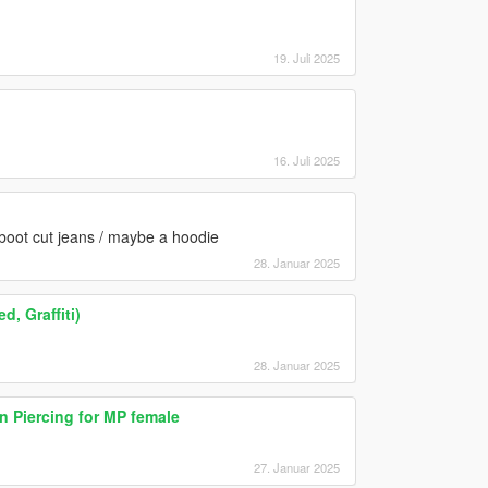
19. Juli 2025
16. Juli 2025
boot cut jeans / maybe a hoodie
28. Januar 2025
, Graffiti)
28. Januar 2025
 Piercing for MP female
27. Januar 2025