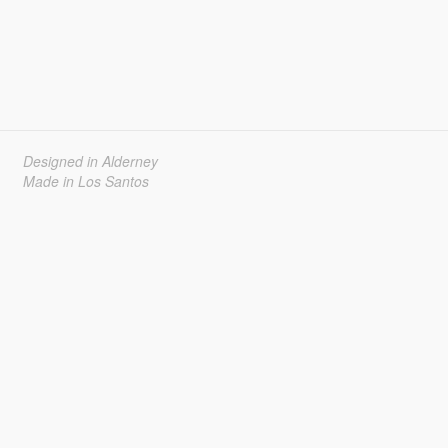
Designed in Alderney
Made in Los Santos