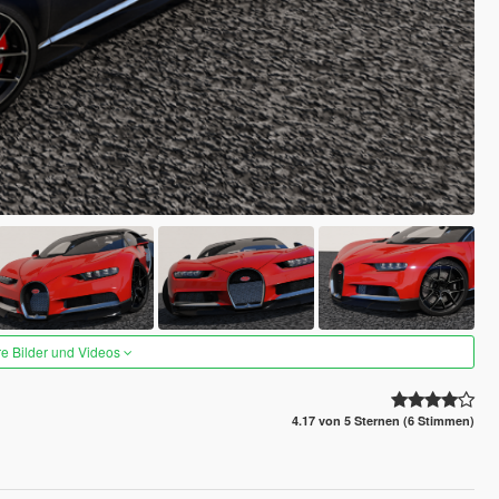
re Bilder und Videos
4.17 von 5 Sternen (6 Stimmen)