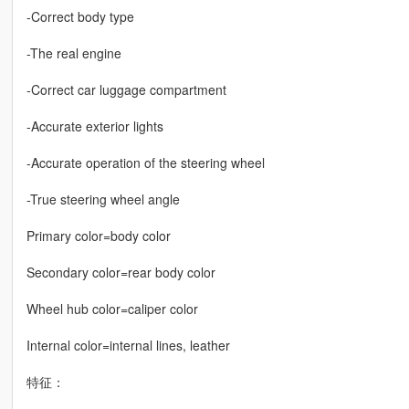
-Correct body type
-The real engine
-Correct car luggage compartment
-Accurate exterior lights
-Accurate operation of the steering wheel
-True steering wheel angle
Primary color=body color
Secondary color=rear body color
Wheel hub color=caliper color
Internal color=internal lines, leather
特征：