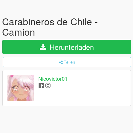
Carabineros de Chile -
Camion
Herunterladen
Teilen
Nicovictor01