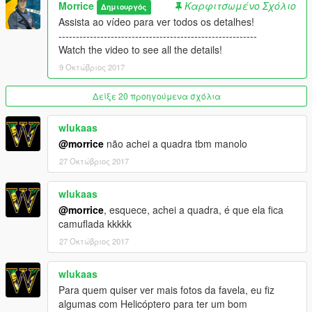
Morrice
Καρφιτσωμένο Σχόλιο
Δημιουργός
Assista ao vídeo para ver todos os detalhes!
---------------------------------------------------------
Watch the video to see all the details!
9 Οκτώβριος 2017
Δείξε 20 προηγούμενα σχόλια
wlukaas
@morrice
não achei a quadra tbm manolo
27 Οκτώβριος 2017
wlukaas
@morrice
, esquece, achei a quadra, é que ela fica
camuflada kkkkk
27 Οκτώβριος 2017
wlukaas
Para quem quiser ver mais fotos da favela, eu fiz
algumas com Helicóptero para ter um bom