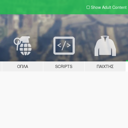
Show Adult
Content
ΌΠΛΑ
SCRIPTS
ΠΑΊΧΤΗΣ