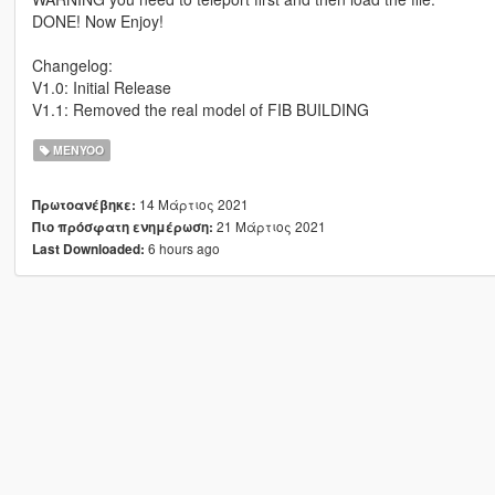
DONE! Now Enjoy!
Changelog:
V1.0: Initial Release
V1.1: Removed the real model of FIB BUILDING
MENYOO
14 Μάρτιος 2021
Πρωτοανέβηκε:
21 Μάρτιος 2021
Πιο πρόσφατη ενημέρωση:
6 hours ago
Last Downloaded: