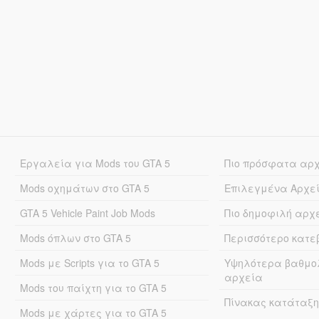
Εργαλεία για Mods του GTA 5
Πιο πρόσφατα αρ
Mods οχημάτων στο GTA 5
Επιλεγμένα Αρχε
GTA 5 Vehicle Paint Job Mods
Πιο δημοφιλή αρχ
Mods όπλων στο GTA 5
Περισσότερο κατ
Mods με Scripts για το GTA 5
Υψηλότερα βαθμο
αρχεία
Mods του παίχτη για το GTA 5
Πίνακας κατάταξη
Mods με χάρτες για το GTA 5