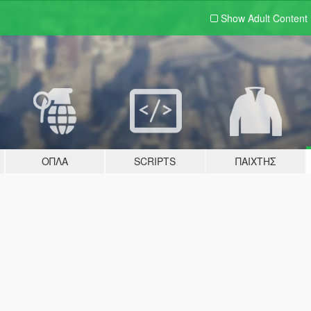
Show Adult
Content
ΌΠΛΑ
SCRIPTS
ΠΑΊΧΤΗΣ