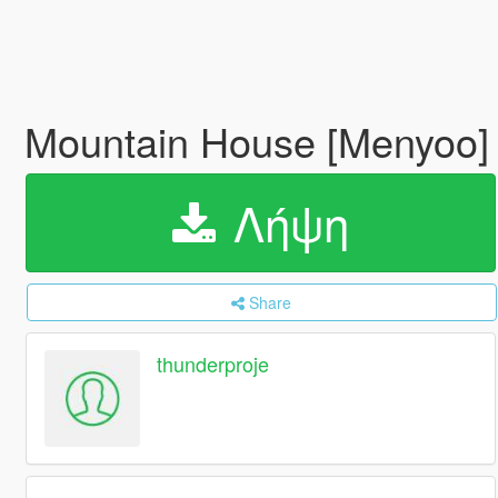
Mountain House [Menyoo
Λήψη
Share
thunderproje