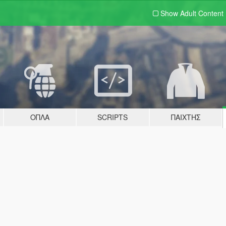
Show Adult
Content
ΌΠΛΑ
SCRIPTS
ΠΑΊΧΤΗΣ