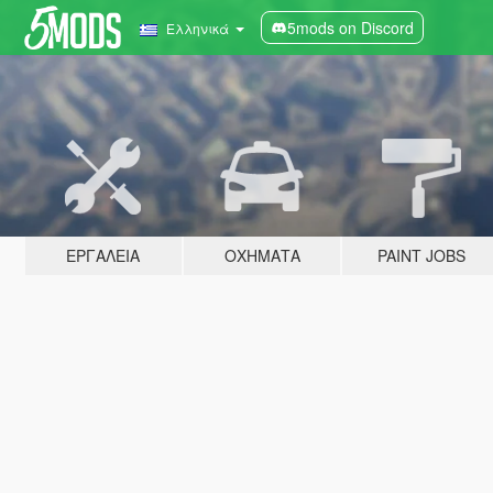
5mods on Discord
Ελληνικά
ΕΡΓΑΛΕΊΑ
ΟΧΉΜΑΤΑ
PAINT JOBS