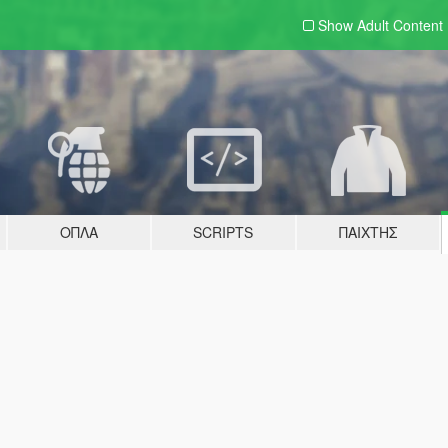
Show Adult
Content
ΌΠΛΑ
SCRIPTS
ΠΑΊΧΤΗΣ