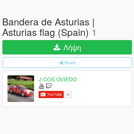
Bandera de Asturias |
Asturias flag (Spain)
1
Λήψη
Share
J-COS OVIEDO