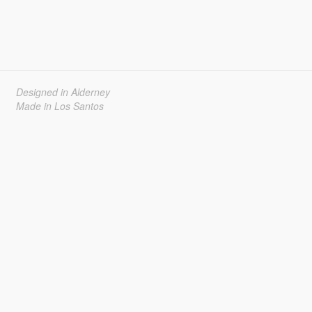
Designed in Alderney
Made in Los Santos