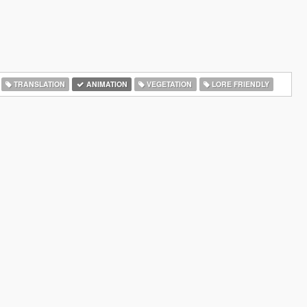
TRANSLATION
ANIMATION
VEGETATION
LORE FRIENDLY