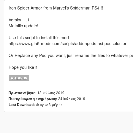
Iron Spider Armor from Marvel's Spiderman PS4!!!
Version 1.1
Metallic update!
Use this script to install this mod
https://www.gta5-mods.com/scripts/addonpeds-asi-pedselector
Or Replace any Ped you want, just rename the files to whatever 
Hope you like it!
ADD-ON
13 Ιούλιος 2019
Πρωτοανέβηκε:
24 Ιούλιος 2019
Πιο πρόσφατη ενημέρωση:
πριν 3 μέρες
Last Downloaded: