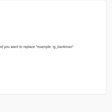
ped you want to replace "example: ig_bankman"