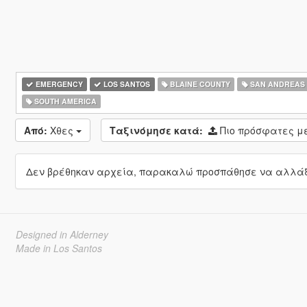
EMERGENCY
LOS SANTOS
BLAINE COUNTY
SAN ANDREAS
SOUTH AMERICA
Από:
Χθες
Ταξινόμησε κατά:
Πιο πρόσφατες 
Δεν βρέθηκαν αρχεία, παρακαλώ προσπάθησε να αλλάξε
Designed in Alderney
Made in Los Santos