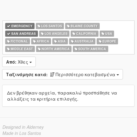
EMERGENCY
LOS SANTOS
BLAINE COUNTY
SAN ANDREAS
LOS ANGELES
CALIFORNIA
USA
FICTIONAL
AFRICA
ASIA
AUSTRALIA
EUROPE
MIDDLE EAST
NORTH AMERICA
SOUTH AMERICA
Από:
Χθες
Ταξινόμησε κατά:
Περισσότερο κατεβασμένα
Δεν βρέθηκαν αρχεία, παρακαλώ προσπάθησε να
αλλάξεις τα κριτήρια επιλογής.
Designed in Alderney
Made in Los Santos