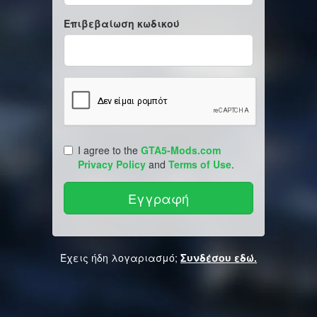
Επιβεβαίωση κωδικού
I agree to the
GTA5-Mods.com
Privacy Policy
and
Terms of Use
.
Έχεις ήδη λογαριασμό;
Συνδέσου εδώ.