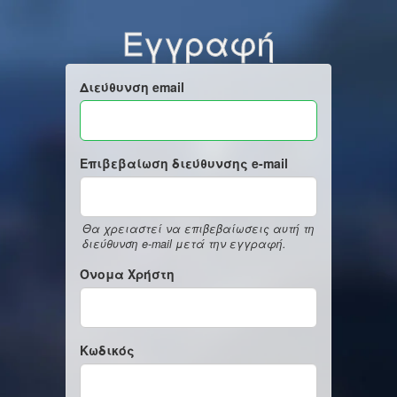
Εγγραφή
Διεύθυνση email
Επιβεβαίωση διεύθυνσης e-mail
Θα χρειαστεί να επιβεβαίωσεις αυτή τη
διεύθυνση e-mail μετά την εγγραφή.
Όνομα Χρήστη
Κωδικός