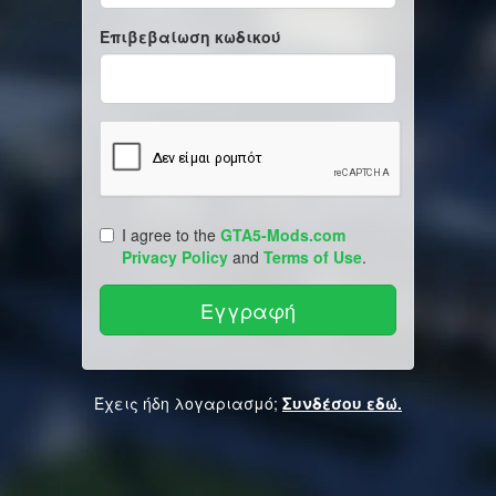
Επιβεβαίωση κωδικού
I agree to the
GTA5-Mods.com
Privacy Policy
and
Terms of Use
.
Έχεις ήδη λογαριασμό;
Συνδέσου εδώ.