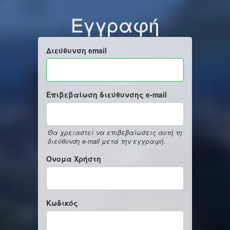
Εγγραφή
Διεύθυνση email
Επιβεβαίωση διεύθυνσης e-mail
Θα χρειαστεί να επιβεβαίωσεις αυτή τη
διεύθυνση e-mail μετά την εγγραφή.
Όνομα Χρήστη
Κωδικός