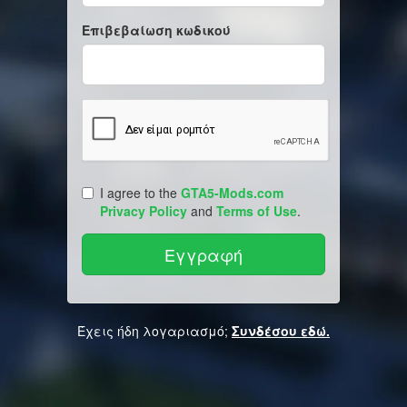
Επιβεβαίωση κωδικού
I agree to the
GTA5-Mods.com
Privacy Policy
and
Terms of Use
.
Έχεις ήδη λογαριασμό;
Συνδέσου εδώ.