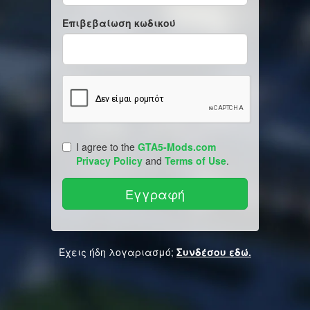
Επιβεβαίωση κωδικού
I agree to the
GTA5-Mods.com
Privacy Policy
and
Terms of Use
.
Έχεις ήδη λογαριασμό;
Συνδέσου εδώ.