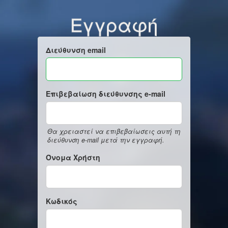
Εγγραφή
Διεύθυνση email
Επιβεβαίωση διεύθυνσης e-mail
Θα χρειαστεί να επιβεβαίωσεις αυτή τη
διεύθυνση e-mail μετά την εγγραφή.
Όνομα Χρήστη
Κωδικός