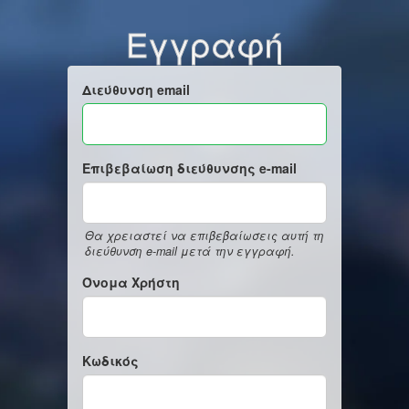
Εγγραφή
Διεύθυνση email
Επιβεβαίωση διεύθυνσης e-mail
Θα χρειαστεί να επιβεβαίωσεις αυτή τη
διεύθυνση e-mail μετά την εγγραφή.
Όνομα Χρήστη
Κωδικός