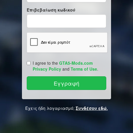
Επιβεβαίωση κωδικού
I agree to the
GTA5-Mods.com
Privacy Policy
and
Terms of Use
.
Έχεις ήδη λογαριασμό;
Συνδέσου εδώ.