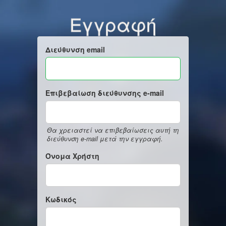
Εγγραφή
Διεύθυνση email
Επιβεβαίωση διεύθυνσης e-mail
Θα χρειαστεί να επιβεβαίωσεις αυτή τη
διεύθυνση e-mail μετά την εγγραφή.
Όνομα Χρήστη
Κωδικός