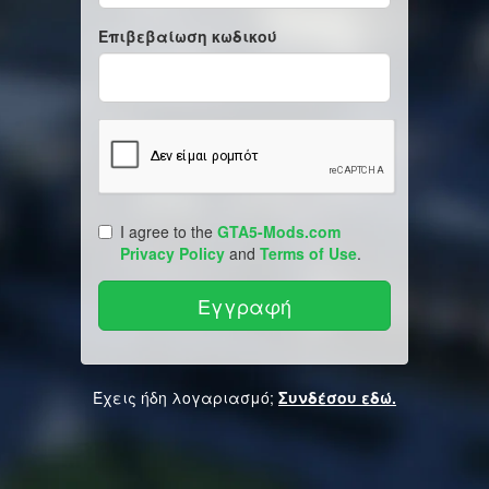
Επιβεβαίωση κωδικού
I agree to the
GTA5-Mods.com
Privacy Policy
and
Terms of Use
.
Έχεις ήδη λογαριασμό;
Συνδέσου εδώ.