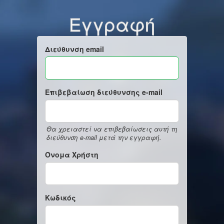
Εγγραφή
Διεύθυνση email
Επιβεβαίωση διεύθυνσης e-mail
Θα χρειαστεί να επιβεβαίωσεις αυτή τη
διεύθυνση e-mail μετά την εγγραφή.
Όνομα Χρήστη
Κωδικός