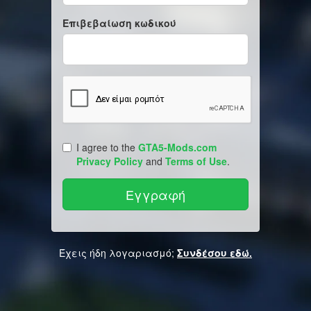
Επιβεβαίωση κωδικού
I agree to the
GTA5-Mods.com
Privacy Policy
and
Terms of Use
.
Έχεις ήδη λογαριασμό;
Συνδέσου εδώ.