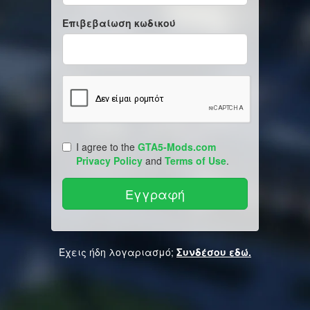
Επιβεβαίωση κωδικού
I agree to the
GTA5-Mods.com
Privacy Policy
and
Terms of Use
.
Έχεις ήδη λογαριασμό;
Συνδέσου εδώ.