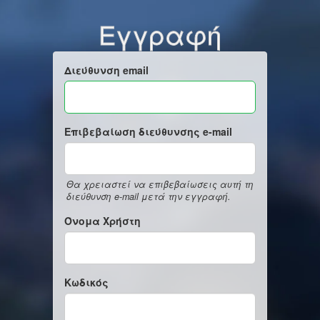
Εγγραφή
Διεύθυνση email
Επιβεβαίωση διεύθυνσης e-mail
Θα χρειαστεί να επιβεβαίωσεις αυτή τη
διεύθυνση e-mail μετά την εγγραφή.
Όνομα Χρήστη
Κωδικός