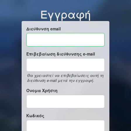
Εγγραφή
Διεύθυνση email
Επιβεβαίωση διεύθυνσης e-mail
Θα χρειαστεί να επιβεβαίωσεις αυτή τη
διεύθυνση e-mail μετά την εγγραφή.
Όνομα Χρήστη
Κωδικός