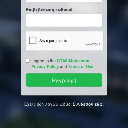
Επιβεβαίωση κωδικού
I agree to the
GTA5-Mods.com
Privacy Policy
and
Terms of Use
.
Έχεις ήδη λογαριασμό;
Συνδέσου εδώ.