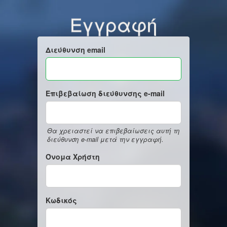
Εγγραφή
Διεύθυνση email
Επιβεβαίωση διεύθυνσης e-mail
Θα χρειαστεί να επιβεβαίωσεις αυτή τη
διεύθυνση e-mail μετά την εγγραφή.
Όνομα Χρήστη
Κωδικός