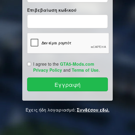
Επιβεβαίωση κωδικού
I agree to the
GTA5-Mods.com
Privacy Policy
and
Terms of Use
.
Έχεις ήδη λογαριασμό;
Συνδέσου εδώ.