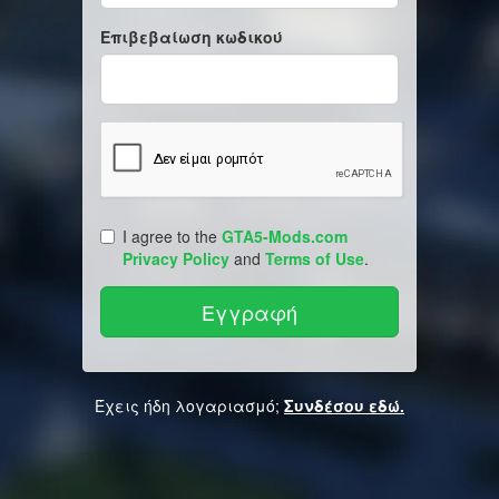
Επιβεβαίωση κωδικού
I agree to the
GTA5-Mods.com
Privacy Policy
and
Terms of Use
.
Έχεις ήδη λογαριασμό;
Συνδέσου εδώ.