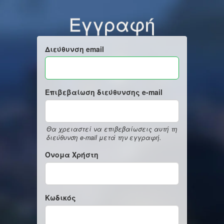
Εγγραφή
Διεύθυνση email
Επιβεβαίωση διεύθυνσης e-mail
Θα χρειαστεί να επιβεβαίωσεις αυτή τη
διεύθυνση e-mail μετά την εγγραφή.
Όνομα Χρήστη
Κωδικός