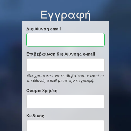
Εγγραφή
Διεύθυνση email
Επιβεβαίωση διεύθυνσης e-mail
Θα χρειαστεί να επιβεβαίωσεις αυτή τη
διεύθυνση e-mail μετά την εγγραφή.
Όνομα Χρήστη
Κωδικός