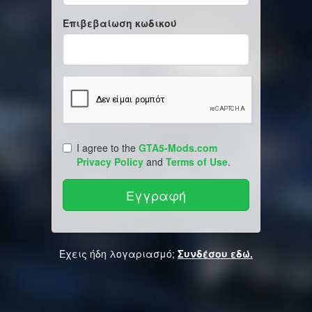
Επιβεβαίωση κωδικού
I agree to the
GTA5-Mods.com
Privacy Policy
and
Terms of Use
.
Έχεις ήδη λογαριασμό;
Συνδέσου εδώ.